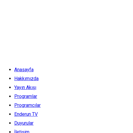
Anasayfa
Hakkımızda
Yayın Akışı
Programlar
Programcılar
Enderun TV
Duyurular
İletişim