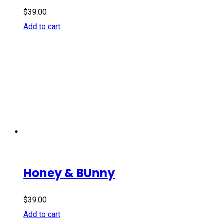
$
39.00
Add to cart
Honey & BUnny
$
39.00
Add to cart