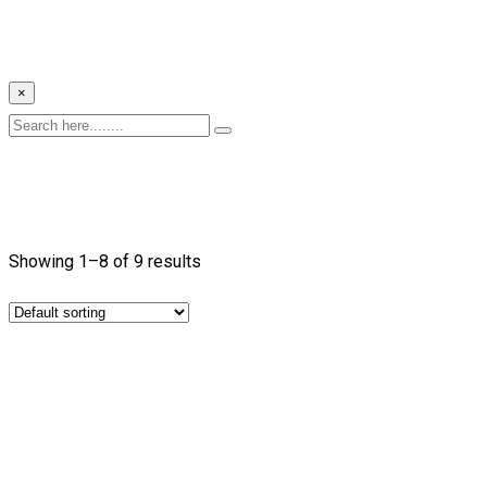
×
Showing 1–8 of 9 results