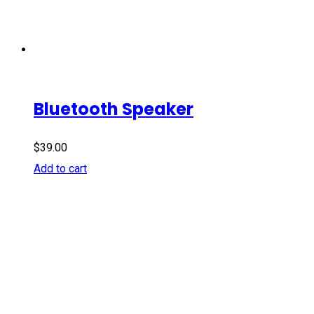
Bluetooth Speaker
$
39.00
Add to cart