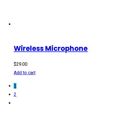
Wireless Microphone
$
29.00
Add to cart
1
2